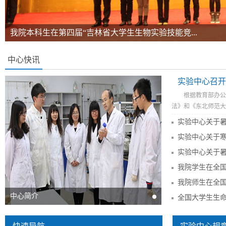
我院本科生在第四届“吉林省大学生生物实验技能竞...
中心快讯
实验中心召开2
根据教育部办公
法》和《东北师范大学
中心简介