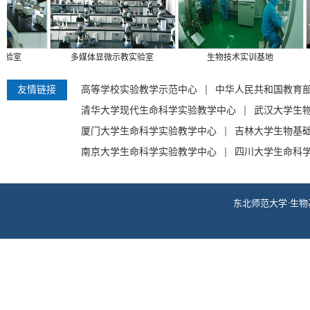
多媒体显微示教实验室
生物技术实训基地
友情链接
高等学校实验教学示范中心
中华人民共和国教育
清华大学现代生命科学实验教学中心
武汉大学生
厦门大学生命科学实验教学中心
吉林大学生物基
南京大学生命科学实验教学中心
四川大学生命科
东北师范大学·生物