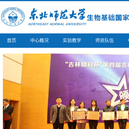
首页
中心概况
实验教学
师资队伍