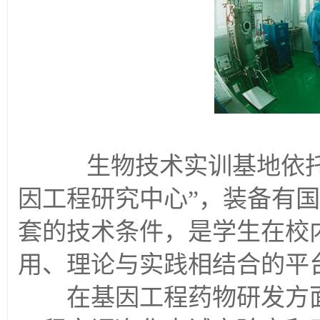
生物技术实训基地依托于
因工程研究中心”，装备有
套的技术条件，是学生在校
用、理论与实践相结合的平台
在基因工程药物研发方面