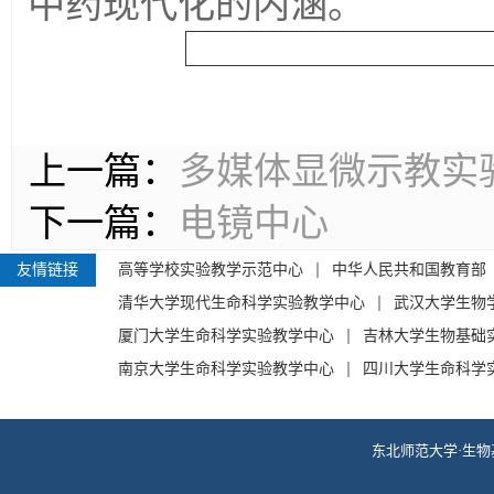
中药现代化的内涵。
上一篇：
多媒体显微示教实
下一篇：
电镜中心
友情链接
高等学校实验教学示范中心
中华人民共和国教育部
清华大学现代生命科学实验教学中心
武汉大学生物
厦门大学生命科学实验教学中心
吉林大学生物基础
南京大学生命科学实验教学中心
四川大学生命科学
东北师范大学·生物