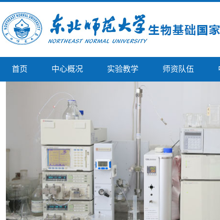
首页
中心概况
实验教学
师资队伍