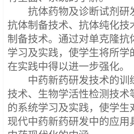
抗体药物及诊断试剂研发
抗体制备技术、抗体纯化技
制备技术。通过对单克隆抗
学习及实践，使学生将所学
在实践中得以进一步强化。
中药新药研发技术的训练
技术、生物学活性检测技术
的系统学习及实践，使学生
现代中药新药研发中的应用