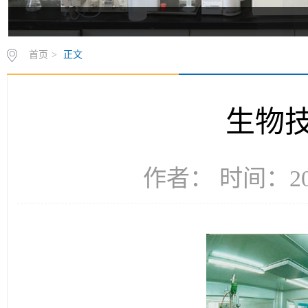
首页
>
正文
生物
作者： 时间：200