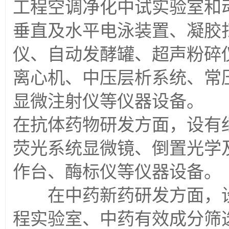
工程空调净化中试实验室和
垂直及水平电泳装置、凝胶
仪、自动发酵罐、超声粉碎
离心机、中压层析系统、常
显微注射仪等仪器设备。
在抗体药物研发方面，设有细
荧光系统显微镜、倒置光学
作台、酶标仪等仪器设备。
在中药新药研发方面，设
程实验室、中药有效成分筛