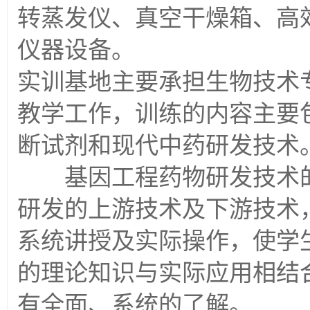
转蒸发仪、真空干燥箱、高
仪器设备。
实训基地主要承担生物技术
教学工作，训练的内容主要
断试剂和现代中药研发技术
基因工程药物研发技术的
研发的上游技术及下游技术
系统讲授及实际操作，使学
的理论知识与实际应用相结
有全面、系统的了解。