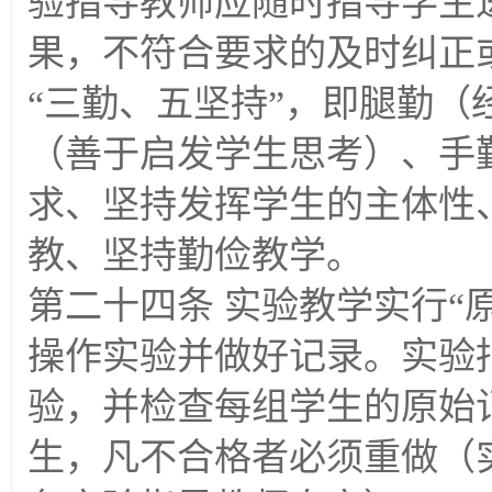
验指导教师应随时指导学生
果，不符合要求的及时纠正
“三勤、五坚持”，即腿勤
（善于启发学生思考）、手
求、坚持发挥学生的主体性
教、坚持勤俭教学。
第二十四条 实验教学实行“
操作实验并做好记录。实验
验，并检查每组学生的原始
生，凡不合格者必须重做（