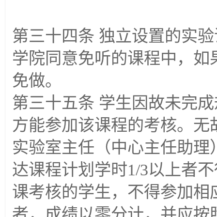
第三十四条 独立设置的实
学院同意免听的课程中，如
免做。
第三十五条 学生因故未完
方能参加该课程的考核。无
实验室主任（中心主任助理
达课程计划学时1/3以上者
课考核的学生，不得参加相
者，成绩以零分计，并应按