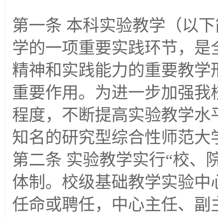
第一条 本科实验教学（以
学的一项重要实践环节，是
精神和实践能力的重要教学
重要作用。为进一步加强我
程度，不断提高实验教学水
知名的研究型综合性师范大
第二条 实验教学实行“校、
体制。校级基础教学实验中
任命或聘任，中心主任、副