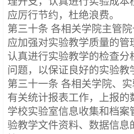
理开支，认真进行实验成本
应厉行节约，杜绝浪费。
第三十条 各相关学院主管
应加强对实验教学质量的管
认真进行实验教学的检查分
问题，以保证良好的实验教
第三十一条 各相关学院、
有关统计报表工作，上报的
学校实验室信息收集和档案
验教学文件资料、数据信息