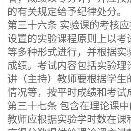
的有关规定给予纪律处分。
第三十六条 实验课的考核
设置的实验课程原则上以考
等多种形式进行，并根据实
成绩。考试内容包括实验理
讲（主持）教师要根据学生
情况等，按平时成绩和考试
第三十七条 包含在理论课
教师应根据实验学时数在课