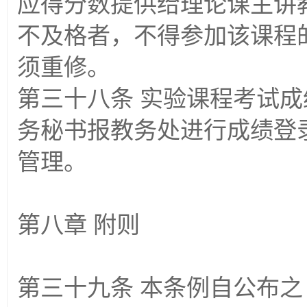
应得分数提供给理论课主讲
不及格者，不得参加该课程
须重修。
第三十八条 实验课程考试
务秘书报教务处进行成绩登
管理。
第八章 附则
第三十九条 本条例自公布