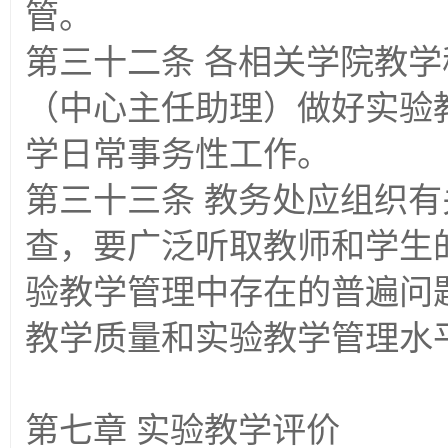
管。
第三十二条 各相关学院教
（中心主任助理）做好实验
学日常事务性工作。
第三十三条 教务处应组织
查，要广泛听取教师和学生
验教学管理中存在的普遍问
教学质量和实验教学管理水
第七章 实验教学评价