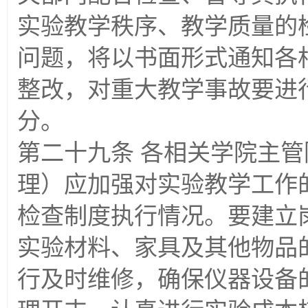
实验教学秩序、教学质量的
问题，将以书面形式通知各
整改，对重大教学事故要进
分。
第二十九条 各相关学院主
理）应加强对实验教学工作
检查制度执行情况。要建立
实验材料、家具及其他物品
行及时维修，确保仪器设备