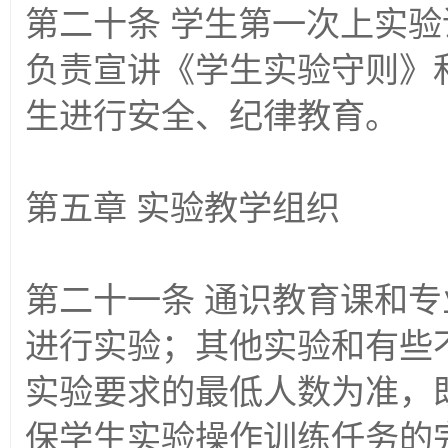
第二十条 学生第一次上实
负责宣讲《学生实验守则》
生进行安全、纪律教育。
第五章 实验教学组织
第二十一条 通识教育课和
进行实验；其他实验和有些
实验要求的最低人数为准，
保学生实验操作训练任务的