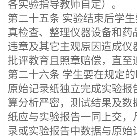
各实验指导教师自定）。
第二十五条 实验结束后学
真检查、整理仪器设备和药
违章及其它主观原因造成仪
批评教育且照章赔偿，直至
第二十六条 学生要在规定
原始记录纸独立完成实验报
算分析严密，测试结果及数
纸应与实验报告一同上交，
录或实验报告中数据与原始