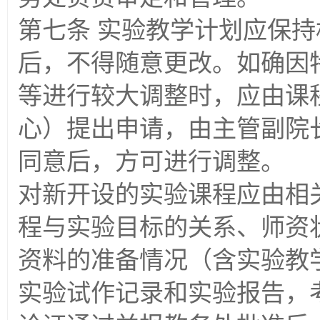
第七条 实验教学计划应保
后，不得随意更改。如确因
等进行较大调整时，应由课
心）提出申请，由主管副院
同意后，方可进行调整。
对新开设的实验课程应由相
程与实验目标的关系、师资
资料的准备情况（含实验教
实验试作记录和实验报告，