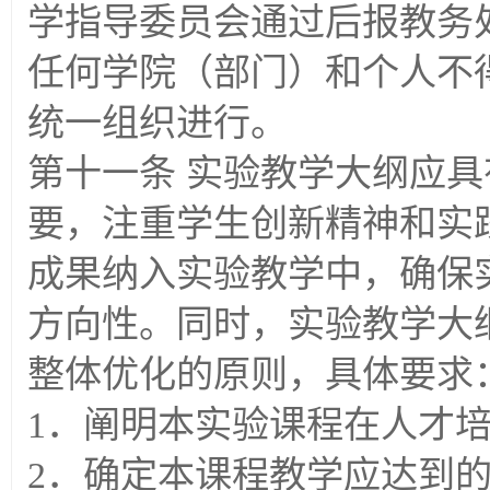
学指导委员会通过后报教务
任何学院（部门）和个人不
统一组织进行。
第十一条 实验教学大纲应
要，注重学生创新精神和实
成果纳入实验教学中，确保
方向性。同时，实验教学大
整体优化的原则，具体要求
1．阐明本实验课程在人才
2．确定本课程教学应达到