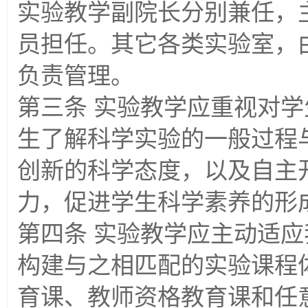
实验教学副院长分别兼任，
员担任。其它各类实验室，
负责管理。
第三条 实验教学应重视对
生了解科学实验的一般过程
创新的科学态度，以及自主
力，促进学生科学素养的形
第四条 实验教学应主动适
构建与之相匹配的实验课程
育课、教师资格教育课和任