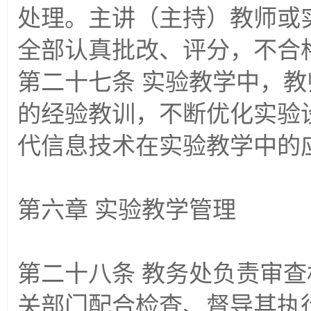
处理。主讲（主持）教师或
全部认真批改、评分，不合
第二十七条 实验教学中，
的经验教训，不断优化实验
代信息技术在实验教学中的
第六章 实验教学管理
第二十八条 教务处负责审
关部门配合检查、督导其执