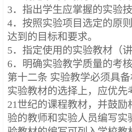
3．指出学生应掌握的实验
4．按照实验项目选定的原
达到的目标和要求。
5．指定使用的实验教材（
6．明确实验教学质量的考
第十二条 实验教学必须具
实验教材的选择上，应优先
21世纪的课程教材，并鼓
验的教师和实验人员编写实
验教材的编写可列入学校教