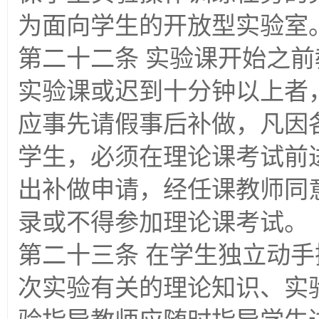
为面向学生的开放型实验室
第二十二条 实验课开始之
实验课或迟到十分钟以上者
应事先请假事后补做，凡因
学生，必须在理论课考试前
出补做申请，经任课教师同
录或不得参加理论课考试。
第二十三条 在学生独立动
次实验有关的理论知识、实