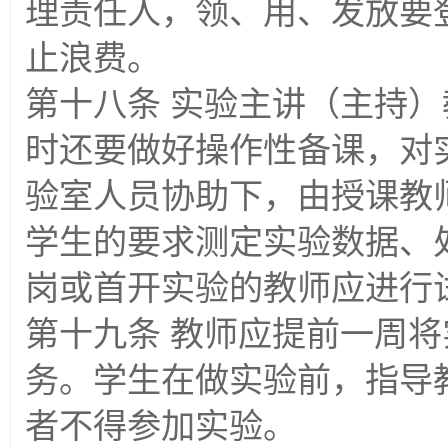
理责任人，领、用、发放要
止浪费。
第十八条 实验主讲（主持
时还要做好操作性备课，对
验室人员协助下，由授课教
学生的要求测定实验数据、
岗或首开实验的教师应进行
第十九条 教师应提前一周
务。学生在做实验前，指导
者不得参加实验。