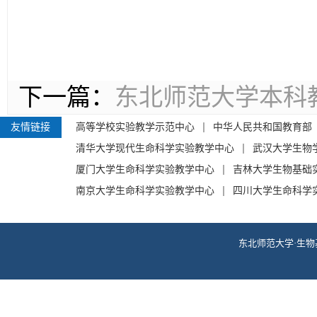
下一篇：
东北师范大学本科
友情链接
高等学校实验教学示范中心
中华人民共和国教育部
清华大学现代生命科学实验教学中心
武汉大学生物
厦门大学生命科学实验教学中心
吉林大学生物基础
南京大学生命科学实验教学中心
四川大学生命科学
东北师范大学·生物