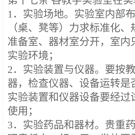
第十七条 各教学实验室在
1．实验场地。实验室内部
（桌、凳等）力求标准化、
准备室、器材室分开，室内
实验环境；
2．实验装置与仪器。要按
器，检查仪器、设备运转是
实验装置和仪器设备要经过
使用；
3．实验药品和器材。贵重