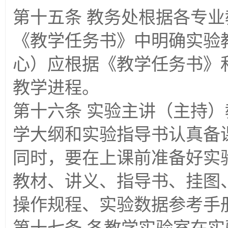
第十五条 教务处根据各专
《教学任务书》中明确实验
心）应根据《教学任务书》
教学进程。
第十六条 实验主讲（主持
学大纲和实验指导书认真备
同时，要在上课前准备好实
教材、讲义、指导书、挂图
操作规程、实验数据参考手