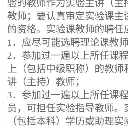
验的教师作为实验主讲（主
教师；要认真审定实验课主
的资格。实验课教师的聘任
1．应尽可能选聘理论课教
2．参加过一遍以上所任课
上（包括中级职称）的教师
讲（主持）教师；
3．参加过一遍以上所任课
员，可担任实验指导教师。
（包括本科）学历或助理实