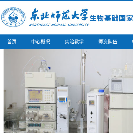
首页
中心概况
实验教学
师资队伍