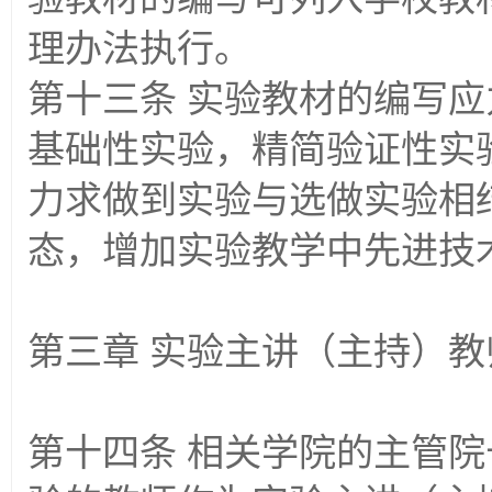
理办法执行。
第十三条 实验教材的编写
基础性实验，精简验证性实
力求做到实验与选做实验相
态，增加实验教学中先进技
第三章 实验主讲（主持）
第十四条 相关学院的主管