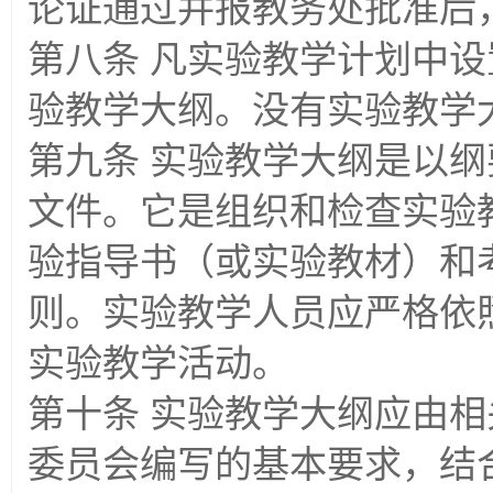
论证通过并报教务处批准后
第八条 凡实验教学计划中
验教学大纲。没有实验教学
第九条 实验教学大纲是以
文件。它是组织和检查实验
验指导书（或实验教材）和
则。实验教学人员应严格依
实验教学活动。
第十条 实验教学大纲应由
委员会编写的基本要求，结