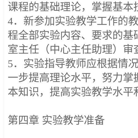
课程的基础理论，掌握基本
4．新参加实验教学工作的
程全部实验内容、要求的基
室主任（中心主任助理）审
5．实验指导教师应根据情
一步提高理论水平，努力掌
本知识，提高实验教学水平
第四章 实验教学准备