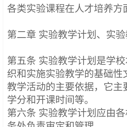
各类实验课程在人才培养方
第二章 实验教学计划、实
第五条 实验教学计划是学
织和实施实验教学的基础性
教学活动的主要依据，它主
学分和开课时间等。
第六条 实验教学计划应由
务处负责审定和管理。