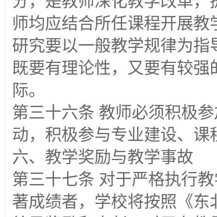
分，是教师深化教学改革，
师均应结合所任课程开展教
研究要以一般教学规律为指
既要有理论性，又要有较强
际。
第三十六条 教师必须积极
动，积极参与专业建设、课
六、教学奖励与教学事故
第三十七条 对于严格执行
著成绩者，学校将按照《东