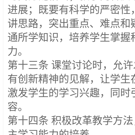
进展；既要有科学的严密性
讲思路，突出重点、难点和
通所学知识，培养学生掌握
力。
第十三条 课堂讨论时，允
有创新精神的见解，让学生
激发学生的学习兴趣，同时
容。
第十四条 积极改革教学方
主学习能力的培养。