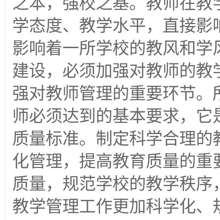
之本，强校之基。教师在教
学态度、教学水平，直接影
影响着一所学校的教风和学
建设，必须加强对教师的教
强对教师管理的重要环节。
师必须达到的基本要求，它
质量标准。制定科学合理的
化管理，提高教育质量的重
质量，规范学校的教学秩序
教学管理工作更加科学化、