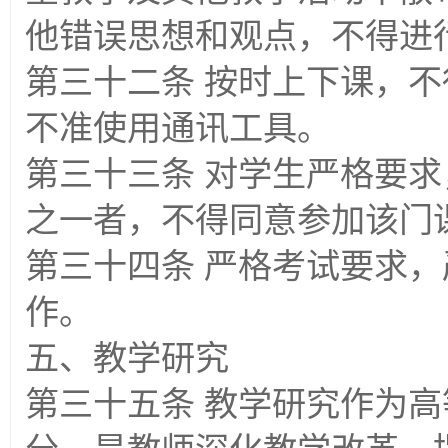
他错误思想和观点，不得进
第三十二条 按时上下课，
不准使用通讯工具。
第三十三条 对学生严格要
之一者，不得同意参加该门
第三十四条 严格考试要求
作。
五、教学研究
第三十五条 教学研究作为