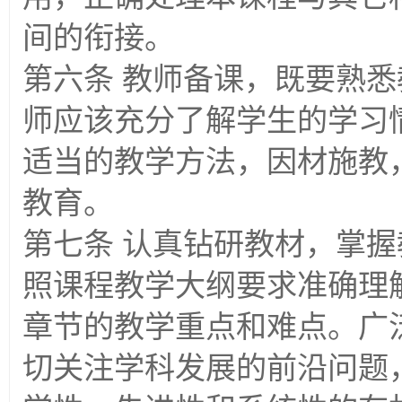
间的衔接。
第六条 教师备课，既要熟
师应该充分了解学生的学习
适当的教学方法，因材施教
教育。
第七条 认真钻研教材，掌
照课程教学大纲要求准确理
章节的教学重点和难点。广
切关注学科发展的前沿问题