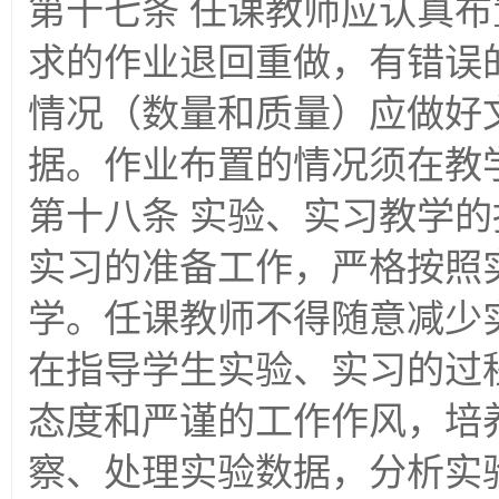
第十七条 任课教师应认真
求的作业退回重做，有错误
情况（数量和质量）应做好
据。作业布置的情况须在教
第十八条 实验、实习教学
实习的准备工作，严格按照
学。任课教师不得随意减少
在指导学生实验、实习的过
态度和严谨的工作作风，培
察、处理实验数据，分析实