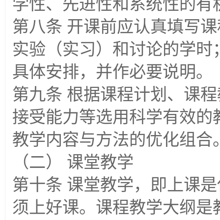
学性、先进性和系统性的有
第八条 开课前应认真填写
实验（实习）和讨论的学时
具体安排，并作必要说明。
第九条 根据课程计划、课
接受能力等选用科学有效的
教学内容与方法的优化组合
（二） 课堂教学
第十条 课堂教学，即上课
须上好课。课程教学大纲是