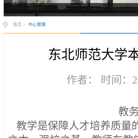
首页
>
中心管理
东北师范大学
作者： 时间：20
教务
教学是保障人才培养质量