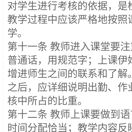
对学生进行考核的依据，是
教学过程中应该严格地按照
学。
第十一条 教师进入课堂要
普通话，用规范字；上课伊
增进师生之间的联系和了解
之后，应详细说明出勤、作
核中所占的比重。
第十二条 教师上课要做到
时间分配恰当；教学内容反