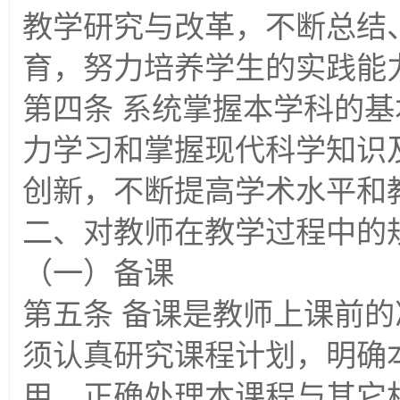
教学研究与改革，不断总结
育，努力培养学生的实践能
第四条 系统掌握本学科的
力学习和掌握现代科学知识
创新，不断提高学术水平和
二、对教师在教学过程中的
（一）备课
第五条 备课是教师上课前
须认真研究课程计划，明确
用，正确处理本课程与其它