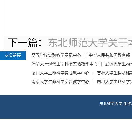
下一篇：
东北师范大学关于
友情链接
高等学校实验教学示范中心
中华人民共和国教育部
清华大学现代生命科学实验教学中心
武汉大学生物
厦门大学生命科学实验教学中心
吉林大学生物基础
南京大学生命科学实验教学中心
四川大学生命科学
东北师范大学·生物