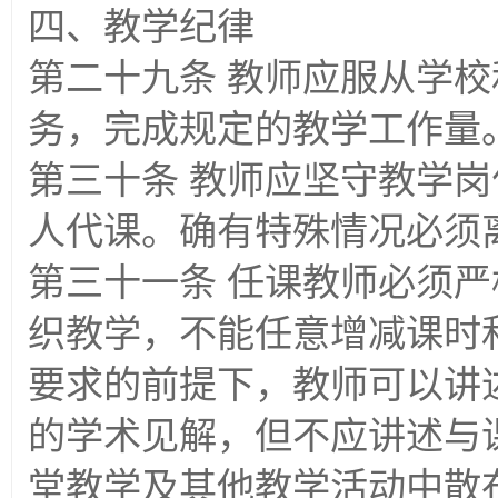
四、教学纪律
第二十九条 教师应服从学
务，完成规定的教学工作量
第三十条 教师应坚守教学
人代课。确有特殊情况必须
第三十一条 任课教师必须
织教学，不能任意增减课时
要求的前提下，教师可以讲
的学术见解，但不应讲述与
堂教学及其他教学活动中散