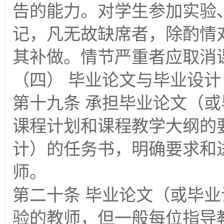
告的能力。对学生参加实验
记，凡无故缺席者，除酌情
其补做。情节严重者应取消
（四） 毕业论文与毕业设计
第十九条 承担毕业论文（
课程计划和课程教学大纲的
计）的任务书，明确要求和
师。
第二十条 毕业论文（或毕
验的教师，但一般每位指导