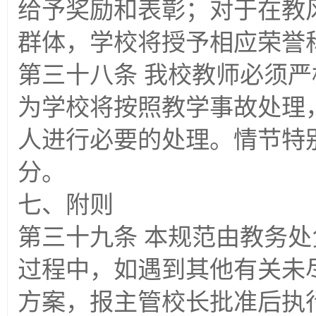
给予奖励和表彰；对于在教
群体，学校将授予相应荣誉
第三十八条 我校教师必须
为学校将按照教学事故处理
人进行必要的处理。情节特
分。
七、附则
第三十九条 本规范由教务
过程中，如遇到其他有关未
方案，报主管校长批准后执