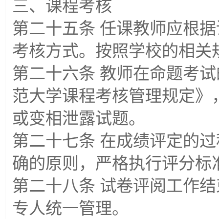
三、课程考核
第二十五条 任课教师应根
考核方式。按照学校的相关
第二十六条 教师在命题考
范大学课程考核管理规定》
或变相泄露试题。
第二十七条 在成绩评定的
确的原则，严格执行评分标
第二十八条 试卷评阅工作
专人统一管理。