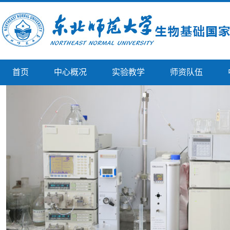
首页
中心概况
实验教学
师资队伍