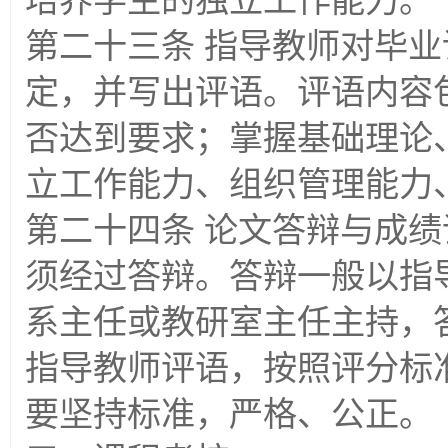
培养学生的独立工作能力。
第二十三条 指导教师对毕
定，并写出评语。评语内容
否达到要求；掌握基础理论
立工作能力、组织管理能力
第二十四条 论文答辩与成
须经过答辩。答辩一般以指
系主任或教研室主任主持，
指导教师评语，按照评分标
要坚持标准，严格、公正。