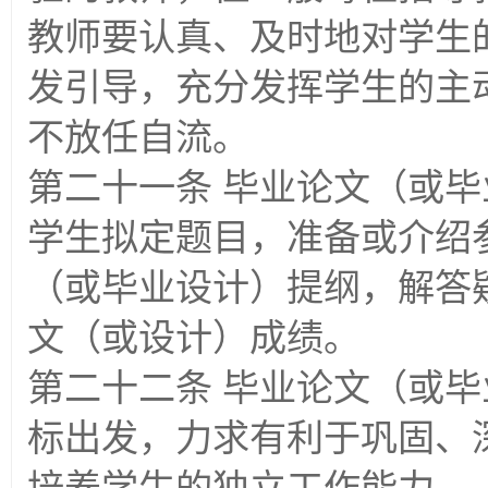
教师要认真、及时地对学生
发引导，充分发挥学生的主
不放任自流。
第二十一条 毕业论文（或
学生拟定题目，准备或介绍
（或毕业设计）提纲，解答
文（或设计）成绩。
第二十二条 毕业论文（或
标出发，力求有利于巩固、