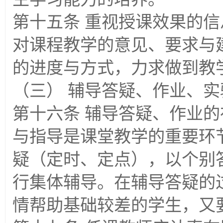
第十五条 重视授课效果的
对课程教学的意见、要求与
的进度与方式，力求做到教
（三） 辅导答疑、作业、实
第十六条 辅导答疑、作业
与指导是课堂教学的重要环
疑（定时、定点），以个别
行集体辅导。在辅导答疑的
情帮助基础较差的学生，又