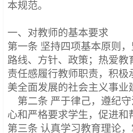
本规范。
一、对教师的基本要求
第一条 坚持四项基本原则
路线、方针、政策；热爱教
责任感履行教师职责，积极
美全面发展的社会主义事业
第二条 严于律己，遵纪守
心和严格要求学生，促进和
第三条 认真学习教育理论