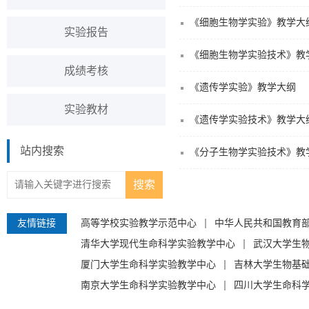
《细胞生物学实验》教学大
实验报告
《细胞生物学实验技术》教
成绩考核
《遗传学实验》教学大纲
实验教材
《遗传学实验技术》教学大
站内搜索
《分子生物学实验技术》教
友情链接
高等学校实验教学示范中心
中华人民共和国教育
清华大学现代生命科学实验教学中心
武汉大学生
厦门大学生命科学实验教学中心
吉林大学生物基
南京大学生命科学实验教学中心
四川大学生命科