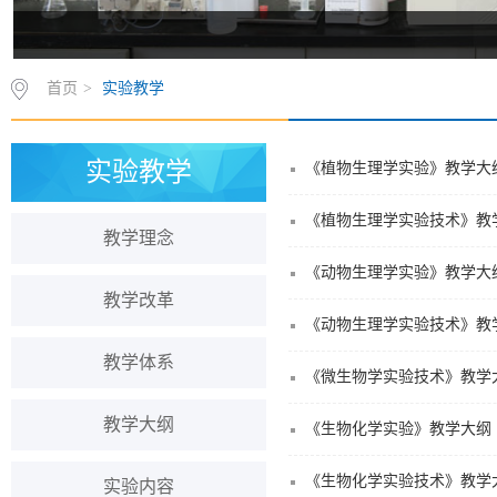
首页
>
实验教学
实验教学
《植物生理学实验》教学大
《植物生理学实验技术》教
教学理念
《动物生理学实验》教学大
教学改革
《动物生理学实验技术》教
教学体系
《微生物学实验技术》教学
教学大纲
《生物化学实验》教学大纲
《生物化学实验技术》教学
实验内容