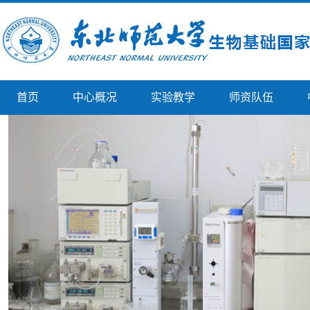
首页
中心概况
实验教学
师资队伍