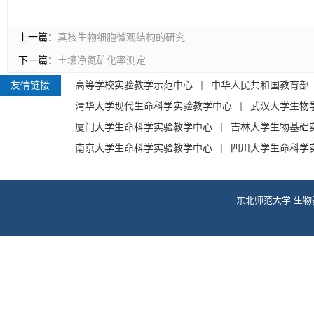
上一篇：
真核生物细胞微观结构的研究
下一篇：
土壤净氮矿化率测定
友情链接
高等学校实验教学示范中心
中华人民共和国教育部
清华大学现代生命科学实验教学中心
武汉大学生物
厦门大学生命科学实验教学中心
吉林大学生物基础
南京大学生命科学实验教学中心
四川大学生命科学
东北师范大学·生物