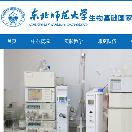
首页
中心概况
实验教学
师资队伍