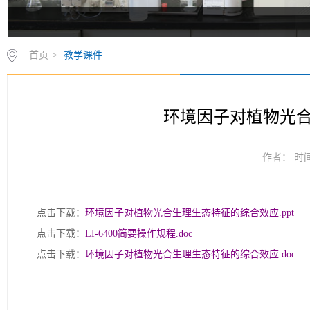
首页
>
教学课件
环境因子对植物光
作者： 时间：
点击下载：
环境因子对植物光合生理生态特征的综合效应.ppt
点击下载：
LI-6400简要操作规程.doc
点击下载：
环境因子对植物光合生理生态特征的综合效应.doc