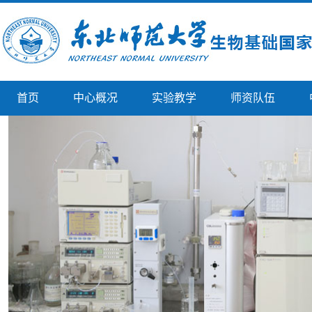
首页
中心概况
实验教学
师资队伍