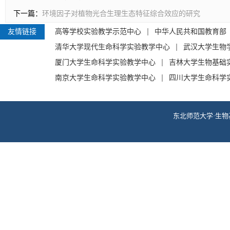
下一篇：
环境因子对植物光合生理生态特征综合效应的研究
友情链接
高等学校实验教学示范中心
中华人民共和国教育部
清华大学现代生命科学实验教学中心
武汉大学生物
厦门大学生命科学实验教学中心
吉林大学生物基础
南京大学生命科学实验教学中心
四川大学生命科学
东北师范大学·生物