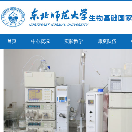
首页
中心概况
实验教学
师资队伍