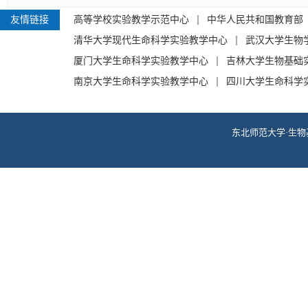
友情链接
高等学校实验教学示范中心
中华人民共和国教育部
清华大学现代生命科学实验教学中心
武汉大学生物
厦门大学生命科学实验教学中心
吉林大学生物基础
南京大学生命科学实验教学中心
四川大学生命科学
东北师范大学·生物