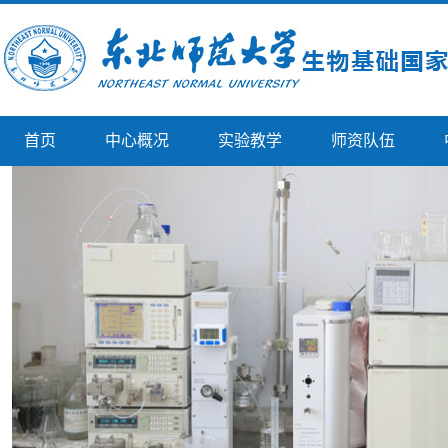
首页
中心概况
实验教学
师资队伍