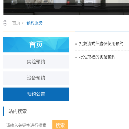
首页
>
预约服务
首页
批复流式细胞仪使用预约
批准邢福的实验预约
实验预约
设备预约
预约公告
站内搜索