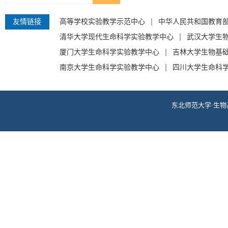
友情链接
高等学校实验教学示范中心
中华人民共和国教育
清华大学现代生命科学实验教学中心
武汉大学生
厦门大学生命科学实验教学中心
吉林大学生物基
南京大学生命科学实验教学中心
四川大学生命科
东北师范大学·生物