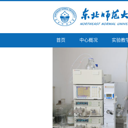
首页
中心概况
实验教