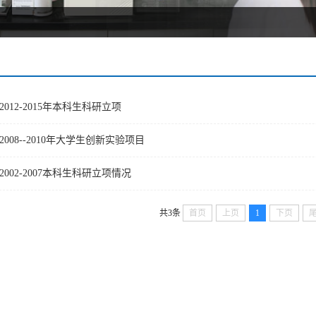
2012-2015年本科生科研立项
2008--2010年大学生创新实验项目
2002-2007本科生科研立项情况
共3条
首页
上页
1
下页