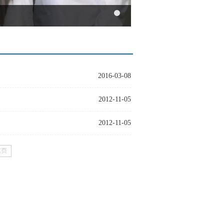
2016-03-08
2012-11-05
2012-11-05
尾页