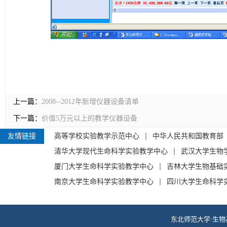
上一篇：
2008--2012年新增仪器设备清单
下一篇：
价值5万元以上的教学仪器设备
友情链接
高等学校实验教学示范中心
中华人民共和国教育部
清华大学现代生命科学实验教学中心
武汉大学生物
厦门大学生命科学实验教学中心
吉林大学生物基础
南京大学生命科学实验教学中心
四川大学生命科学
东北师范大学·生物