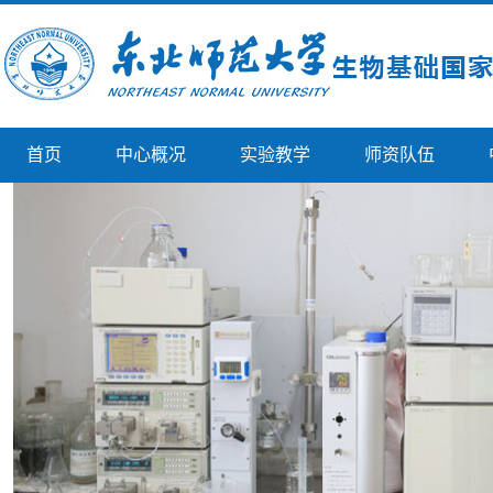
首页
中心概况
实验教学
师资队伍