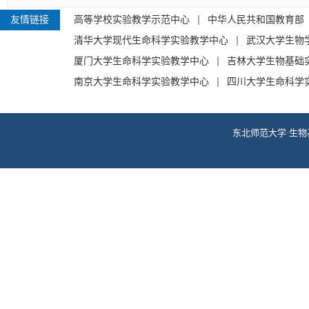
友情链接
高等学校实验教学示范中心
中华人民共和国教育部
清华大学现代生命科学实验教学中心
武汉大学生物
厦门大学生命科学实验教学中心
吉林大学生物基础
南京大学生命科学实验教学中心
四川大学生命科学
东北师范大学·生物