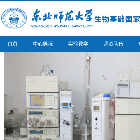
首页
中心概况
实验教学
师资队伍