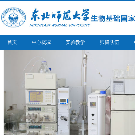
首页
中心概况
实验教学
师资队伍