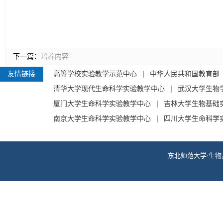
下一篇：
培养内容
友情链接
高等学校实验教学示范中心
中华人民共和国教育部
清华大学现代生命科学实验教学中心
武汉大学生物
厦门大学生命科学实验教学中心
吉林大学生物基础
南京大学生命科学实验教学中心
四川大学生命科学
东北师范大学·生物