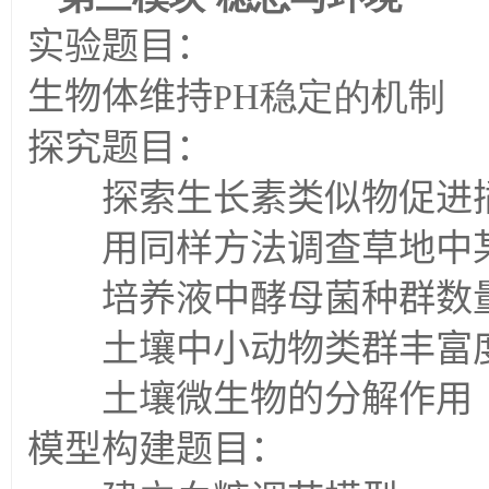
实验题目：
生物体维持
H稳定的机制
P
探究题目：
探索生长素类似物促进插
用同样方法调查草地中某
培养液中酵母菌种群数
土壤中小动物类群丰富
土壤微生物的分解作用
模型构建题目：