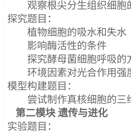
观察根尖分生组织细胞
探究题目：
植物细胞的吸水和失水
影响酶活性的条件
探究酵母菌细胞呼吸的
环境因素对光合作用强
模型构建题目：
尝试制作真核细胞的三
第二模块
遗传与进化
实验题目：