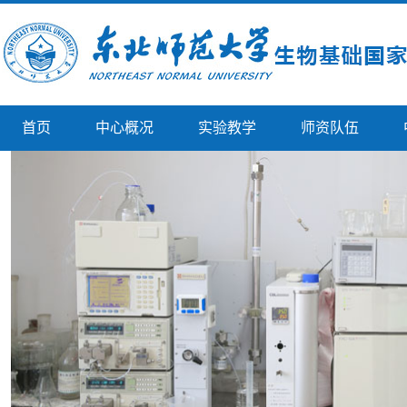
首页
中心概况
实验教学
师资队伍