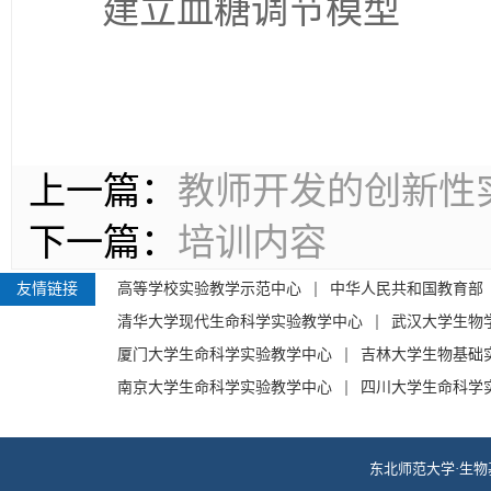
建立血糖调节模型
上一篇：
教师开发的创新性
下一篇：
培训内容
友情链接
高等学校实验教学示范中心
中华人民共和国教育部
清华大学现代生命科学实验教学中心
武汉大学生物
厦门大学生命科学实验教学中心
吉林大学生物基础
南京大学生命科学实验教学中心
四川大学生命科学
东北师范大学·生物