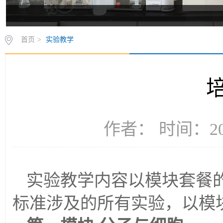
首页
>
实验教学
作者： 时间：200
实验教学内容以模块套餐
标准涉及的所有实验，以模