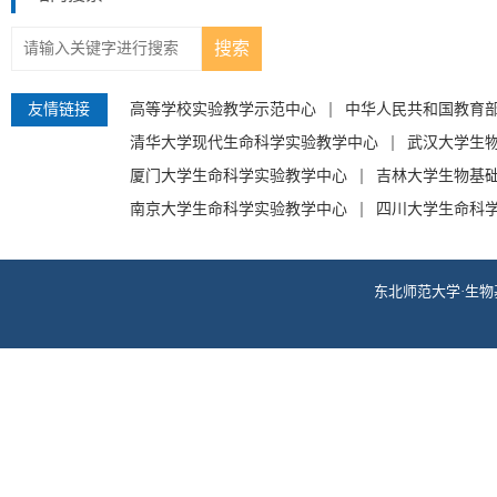
友情链接
高等学校实验教学示范中心
中华人民共和国教育
清华大学现代生命科学实验教学中心
武汉大学生
厦门大学生命科学实验教学中心
吉林大学生物基
南京大学生命科学实验教学中心
四川大学生命科
东北师范大学·生物