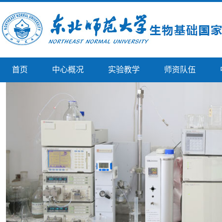
首页
中心概况
实验教学
师资队伍