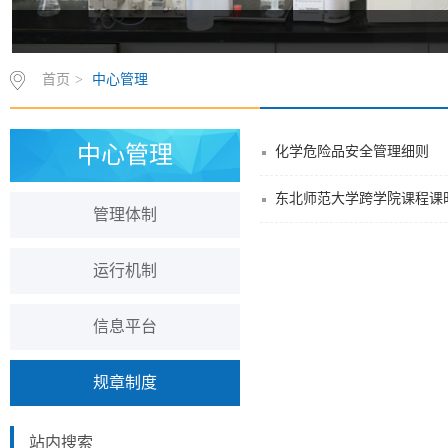
首页
>
中心管理
中心管理
化学危险品安全管理细则
东北师范大学跨学院课程课
管理体制
运行机制
信息平台
规章制度
站内搜索