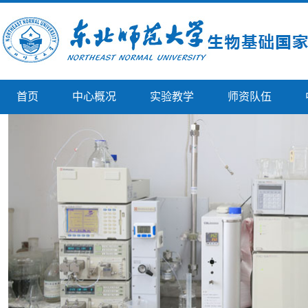
首页
中心概况
实验教学
师资队伍