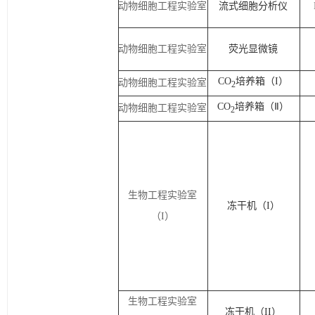
动物细胞工程实验室
流式细胞分析仪
动物细胞工程实验室
荧光显微镜
CO
培养箱
（
I
）
动物细胞工程实验室
2
CO
培养箱
（
Ⅱ
）
动物细胞工程实验室
2
生物工程实验室
冻干机（
I
）
（
I
）
生物工程实验室
冻干机（
II
）