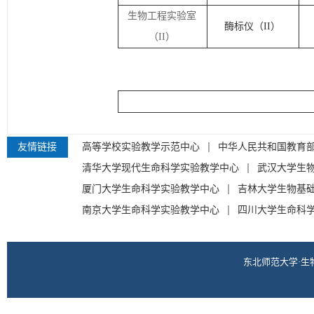
生物工程实验室
酶标仪（
II
）
（
II
）
友情链接
高等学校实验教学示范中心
中华人民共和国教育
清华大学现代生命科学实验教学中心
武汉大学生
厦门大学生命科学实验教学中心
吉林大学生物基
南京大学生命科学实验教学中心
四川大学生命科
东北师范大学·生