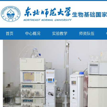
首页
中心概况
实验教学
师资队伍