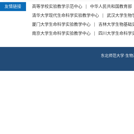
友情链接
高等学校实验教学示范中心
中华人民共和国教育部
清华大学现代生命科学实验教学中心
武汉大学生物
厦门大学生命科学实验教学中心
吉林大学生物基础
南京大学生命科学实验教学中心
四川大学生命科学
东北师范大学·生物