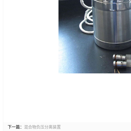
下一篇：
混合物负压分离装置