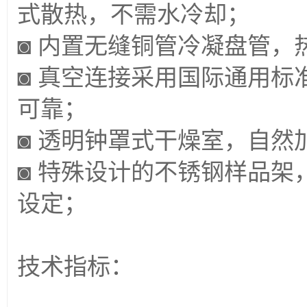
式散热，不需水冷却；
◙ 内置无缝铜管冷凝盘管
◙ 真空连接采用国际通用
可靠；
◙ 透明钟罩式干燥室，自然
◙ 特殊设计的不锈钢样品
设定；
技术指标：