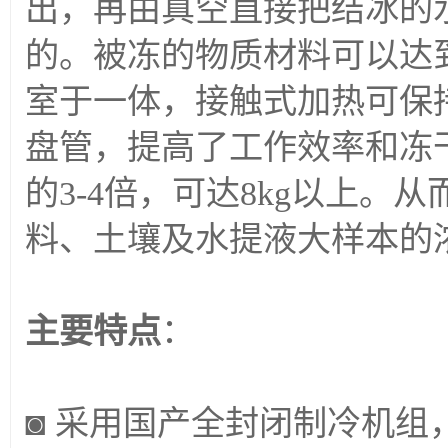
出，再由真空直接把结冰的
的。被冻的物质材料可以达到
室于一体，接触式加热可保
盘管，提高了工作效率和冻
的3-4倍，可达8kg以上
料、土壤及水提液大样本的
主要特点
：
◙ 采用国产全封闭制冷机