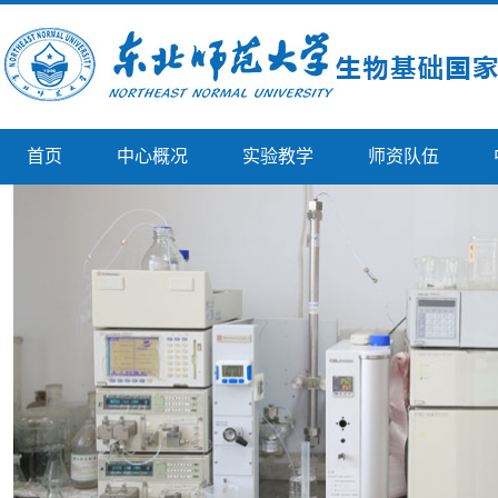
首页
中心概况
实验教学
师资队伍