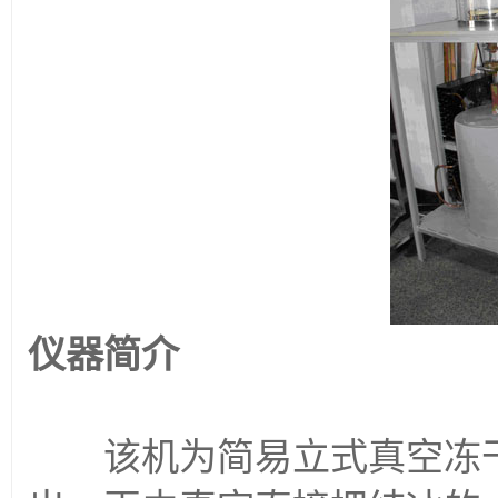
仪器简介
该机为简易立式真空冻干