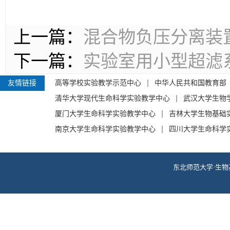
上一篇：
混合物负压分离装
下一篇：
实验室用小型超滤
友情链接
高等学校实验教学示范中心
中华人民共和国教育部
清华大学现代生命科学实验教学中心
武汉大学生物
厦门大学生命科学实验教学中心
吉林大学生物基础
南京大学生命科学实验教学中心
四川大学生命科学
东北师范大学·生物