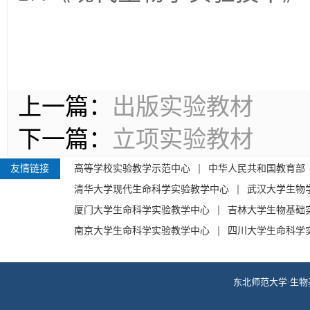
上一篇：
出版实验教材
下一篇：
立项实验教材
友情链接
高等学校实验教学示范中心
中华人民共和国教育部
清华大学现代生命科学实验教学中心
武汉大学生物
厦门大学生命科学实验教学中心
吉林大学生物基础
南京大学生命科学实验教学中心
四川大学生命科学
东北师范大学·生物