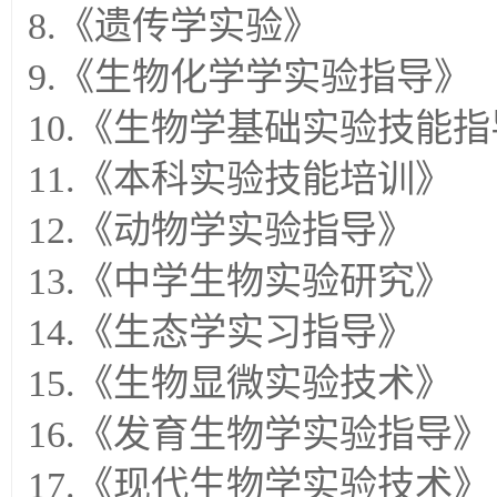
8.《遗传学实验》
9.《生物化学学实验指导》
10.《生物学基础实验技能
11.《本科实验技能培训》
12.《动物学实验指导》
13.《中学生物实验研究》
14.《生态学实习指导》
15.《生物显微实验技术》
16.《发育生物学实验指导》
17.《现代生物学实验技术》