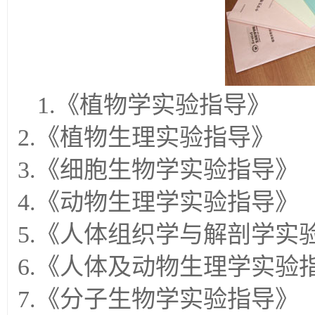
1.《植物学实验指导》
2.《植物生理实验指导》
3.《细胞生物学实验指导》
4.《动物生理学实验指导》
5.《人体组织学与解剖学实
6.《人体及动物生理学实验
7.《分子生物学实验指导》