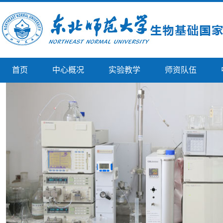
首页
中心概况
实验教学
师资队伍