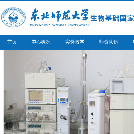
首页
中心概况
实验教学
师资队伍