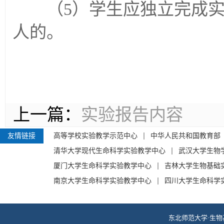
（5）学生应独立完成实
人的。
上一篇：
实验报告内容
友情链接
高等学校实验教学示范中心
中华人民共和国教育部
清华大学现代生命科学实验教学中心
武汉大学生物
厦门大学生命科学实验教学中心
吉林大学生物基础
南京大学生命科学实验教学中心
四川大学生命科学
东北师范大学·生物