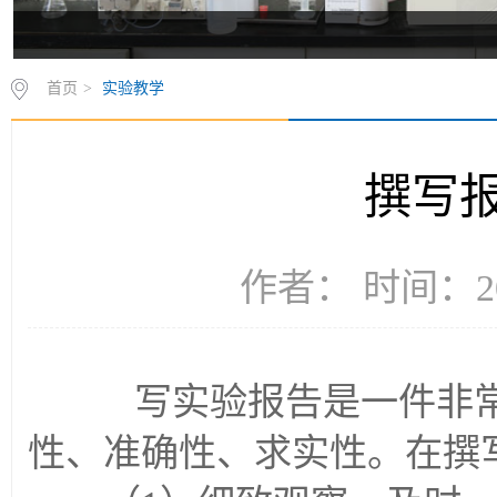
首页
>
实验教学
撰写
作者： 时间：20
写实验报告是一件非常
性、准确性、求实性。在撰