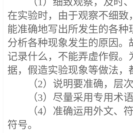
（1）细致观察，及时、
在实验时，由于观察不细致
能准确地写出所发生的各种
分析各种现象发生的原因。
记录什么，不能弄虚作假。
据，假造实验现象等做法，
（2）说明要准确，层次
（3）尽量采用专用术语
（4）准确运用外文、符
符号。